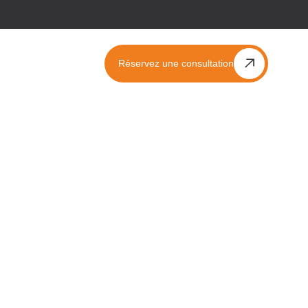
Réservez une consultation