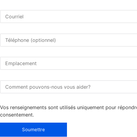
Vos renseignements sont utilisés uniquement pour répond
consentement.