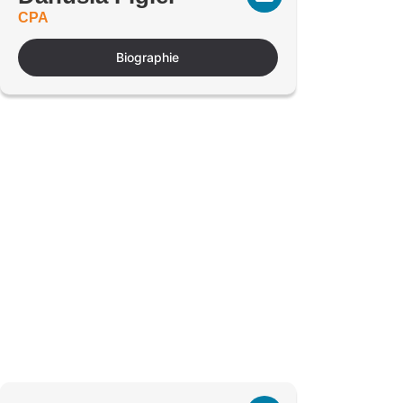
CPA
Biographie