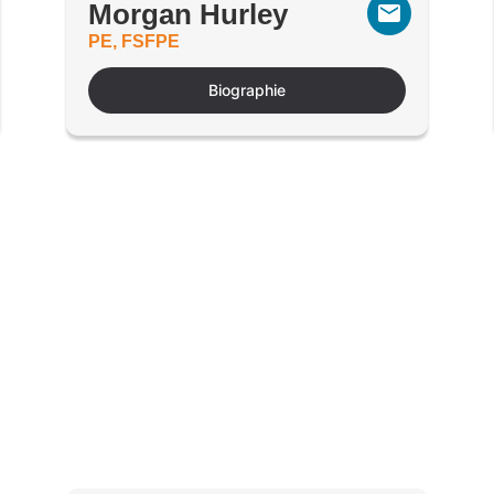
Morgan Hurley
PE, FSFPE
Biographie