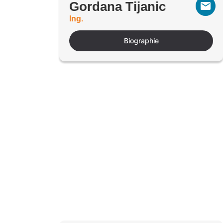
Gordana Tijanic
Ing.
Biographie