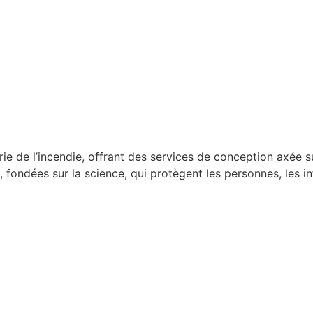
rie de l’incendie, offrant des services de conception axée 
 fondées sur la science, qui protègent les personnes, les in