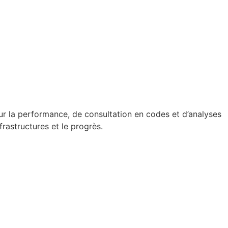
sur la performance, de consultation en codes et d’analyses
frastructures et le progrès.