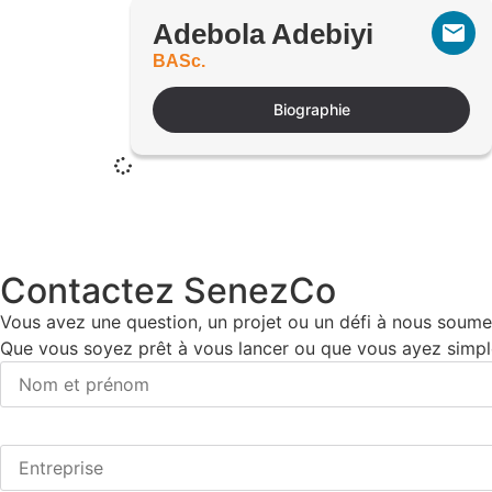
Adebola Adebiyi
BASc.
Biographie
Contactez SenezCo
Vous avez une question, un projet ou un défi à nous soumet
Que vous soyez prêt à vous lancer ou que vous ayez simpl