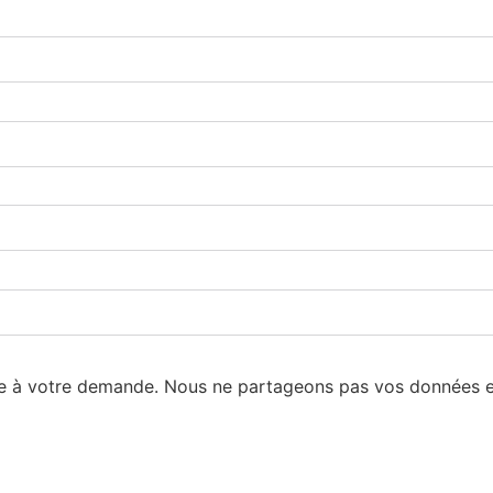
re à votre demande. Nous ne partageons pas vos données 