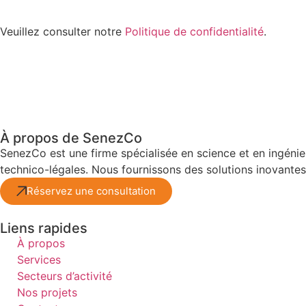
Veuillez consulter notre
Politique de confidentialité
.
À propos de SenezCo
SenezCo est une firme spécialisée en science et en ingénie
technico-légales. Nous fournissons des solutions inovantes,
Réservez une consultation
Liens rapides
À propos
Services
Secteurs d’activité
Nos projets