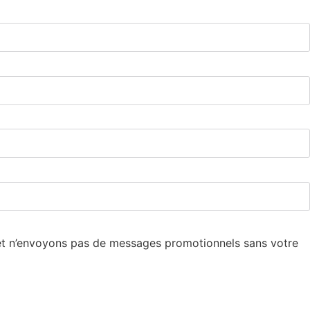
et n’envoyons pas de messages promotionnels sans votre