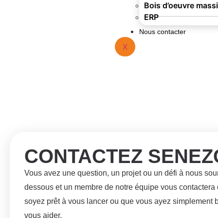
Bois d’oeuvre massi
ERP
Nous contacter
X
CONTACTEZ SENEZ
Vous avez une question, un projet ou un défi à nous sou
dessous et un membre de notre équipe vous contactera d
soyez prêt à vous lancer ou que vous ayez simplement 
vous aider.