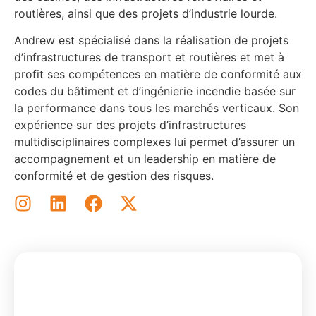
routières, ainsi que des projets d’industrie lourde.
Andrew est spécialisé dans la réalisation de projets
d’infrastructures de transport et routières et met à
profit ses compétences en matière de conformité aux
codes du bâtiment et d’ingénierie incendie basée sur
la performance dans tous les marchés verticaux. Son
expérience sur des projets d’infrastructures
multidisciplinaires complexes lui permet d’assurer un
accompagnement et un leadership en matière de
conformité et de gestion des risques.