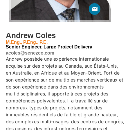
Andrew Coles
M.Eng., P.Eng., P.E.
Senior Engineer, Large Project Delivery
acoles@senezco.com
Andrew possède une expérience internationale
acquise sur des projets au Canada, aux États-Unis,
en Australie, en Afrique et au Moyen-Orient. Fort de
son expérience sur de multiples marchés verticaux et
de son expérience dans des environnements
multidisciplinaires, il apporte à ces projets des
compétences polyvalentes. Il a travaillé sur de
nombreux types de projets, notamment des
immeubles résidentiels de faible et grande hauteur,
des complexes multi-usages, des centres de congrès,
des casinos, des infrastructures ferroviaires et