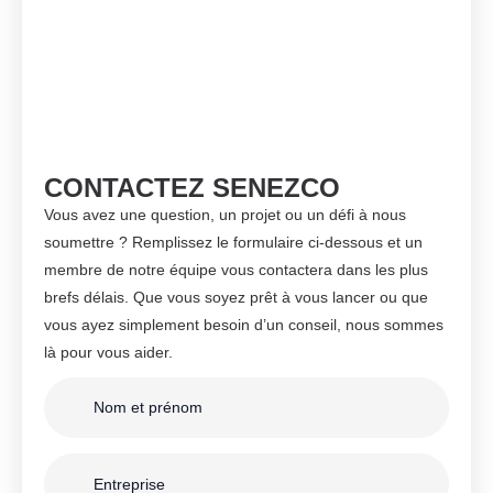
CONTACTEZ SENEZCO
Vous avez une question, un projet ou un défi à nous
soumettre ? Remplissez le formulaire ci-dessous et un
membre de notre équipe vous contactera dans les plus
brefs délais. Que vous soyez prêt à vous lancer ou que
vous ayez simplement besoin d’un conseil, nous sommes
là pour vous aider.