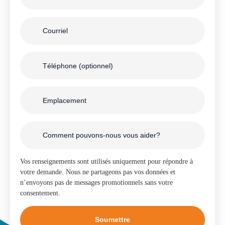
Vos renseignements sont utilisés uniquement pour répondre à
votre demande. Nous ne partageons pas vos données et
n’envoyons pas de messages promotionnels sans votre
consentement.