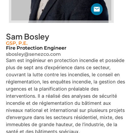
Sam Bosley
GSP, P.E.
Fire Protection Engineer
sbosley@senezco.com
Sam est ingénieur en protection incendie et possède
plus de sept ans d’expérience dans ce secteur,
couvrant la lutte contre les incendies, le conseil en
réglementation, les enquêtes incendie, la gestion des
urgences et la planification préalable des
interventions. Il a réalisé des analyses de sécurité
incendie et de réglementation du bâtiment aux
niveaux national et international sur plusieurs projets
d’envergure dans les secteurs résidentiel, mixte, des
immeubles de grande hauteur, de l’industrie, de la
santé et des bâtiments spéciaux.