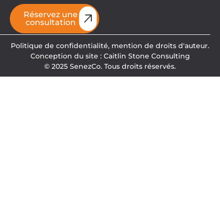
Réservez une
consultation
Politique de confidentialité,
mention de droits d'auteur.
Conception du site : Caitlin Stone Consulting
© 2025 SenezCo. Tous droits réservés.