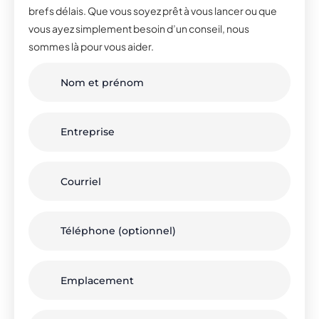
brefs délais. Que vous soyez prêt à vous lancer ou que
vous ayez simplement besoin d’un conseil, nous
sommes là pour vous aider.