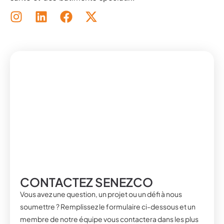
CONTACTEZ SENEZCO
Vous avez une question, un projet ou un défi à nous
soumettre ? Remplissez le formulaire ci-dessous et un
membre de notre équipe vous contactera dans les plus