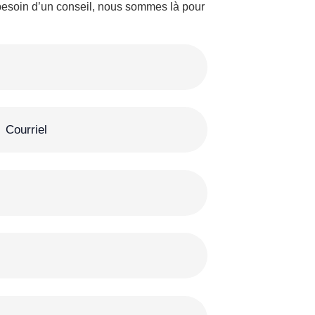
besoin d’un conseil, nous sommes là pour