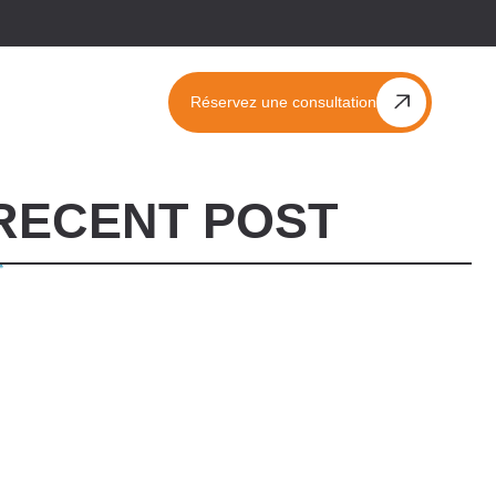
Réservez une consultation
RECENT POST