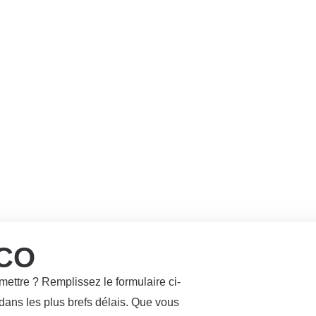
CO
mettre ? Remplissez le formulaire ci-
ans les plus brefs délais. Que vous