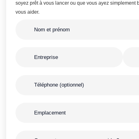
soyez prêt à vous lancer ou que vous ayez simplement 
vous aider.