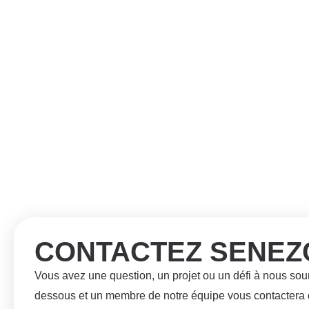
CONTACTEZ SENEZ
Vous avez une question, un projet ou un défi à nous sou
dessous et un membre de notre équipe vous contactera d