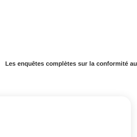
Les enquêtes complètes sur la conformité au